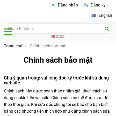
Đăng nhập
Đăng ký
English
Trang chủ
Chính sách bảo mật
Chính sách bảo mật
Chú ý quan trọng: vui lòng đọc kỹ trước khi sử dụng
website.
Chính sách này được soạn thảo nhằm giải thích cách sử
dụng cookie trên website. Chính sách có thể được sửa đổi
theo thời gian. Khi sửa đổi, chúng tôi sẽ báo cho bạn biết
bằng các phương tiện thích hợp như đăng chính sách sửa