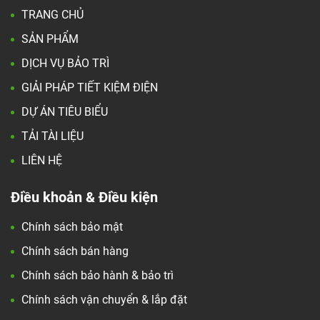
TRANG CHỦ
SẢN PHẨM
DỊCH VỤ BẢO TRÌ
GIẢI PHÁP TIẾT KIỆM ĐIỆN
DỰ ÁN TIÊU BIỂU
TẢI TÀI LIỆU
LIÊN HỆ
Điều khoản & Điều kiện
Chính sách bảo mật
Chính sách bán hàng
Chính sách bảo hành & bảo trì
Chính sách vận chuyển & lắp đặt