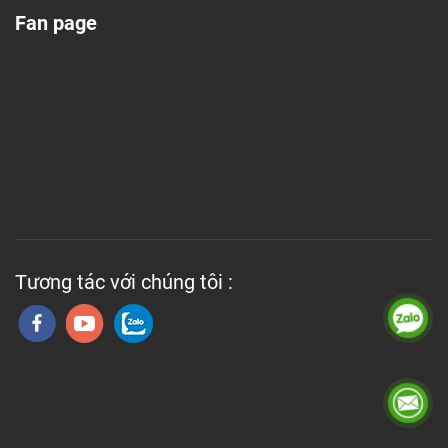
Fan page
Tương tác với chúng tôi :