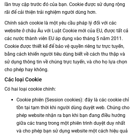
lần truy cập trước đó của bạn. Cookie được sử dụng rộng
rãi để cải thiện trải nghiệm người dùng hơn.
Chính sách cookie là một yêu cầu pháp lý đối với các
website ở châu Âu với Luật Cookie mới của EU, được tất cả
các nước thành viên EU áp dụng vào tháng 5 năm 2011.
Cookie được thiết kế để bảo vệ quyền riêng tư trực tuyến,
bằng cách khiến người tiêu dùng biết về cách thu thập và
sử dụng thông tin về chúng trực tuyến, và cho họ lựa chọn
cho phép hay không.
Các loại Cookie
Có hai loại cookie chính:
Cookie phiên (Session cookies): đây là các cookie chỉ
tồn tại tạm thời khi người dùng duyệt web. Chúng cho
phép website nhận ra bạn khi bạn đang điều hướng
giữa các trang trong một phiên trình duyệt duy nhất
và cho phép bạn sử dụng website một cách hiệu quả