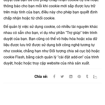
thông báo cho bạn mỗi khi cookie mới sắp được lưu trữ
trên máy tính của bạn, điều này cho phép bạn quyết định
chấp nhận hoặc từ chối cookie.
Để quản lý việc sử dụng cookie, có nhiều tài nguyên khác
nhau có sẵn cho bạn, ví dụ như phần "Trợ giúp" trên trình
duyệt của bạn. Bạn cũng có thể vô hiệu hóa hoặc xóa dữ
liệu được lưu trữ được sử dụng bởi công nghệ tương tự
như cookie, chẳng hạn như Đối tượng chia sẻ cục bộ hoặc
cookie Flash, bằng cách quản lý "cài đặt add-on" của trình
duyệt, hoặc hoặc truy cập website của nhà sản xuất.
Chia sẻ: