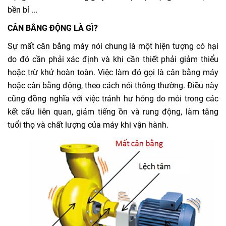
bền bỉ ...
CÂN BẰNG ĐỘNG LÀ GÌ?
Sự mất cân bằng máy nói chung là một hiện tượng có hại
do đó cần phải xác định và khi cần thiết phải giảm thiểu
hoặc trừ khử hoàn toàn. Việc làm đó gọi là cân bằng máy
hoặc cân bằng động, theo cách nói thông thường. Điều này
cũng đồng nghĩa với việc tránh hư hỏng do mỏi trong các
kết cấu liên quan, giảm tiếng ồn và rung động, làm tăng
tuổi thọ và chất lượng của máy khi vận hành.