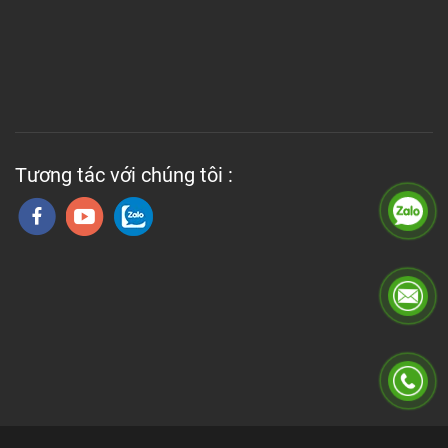
Tương tác với chúng tôi :