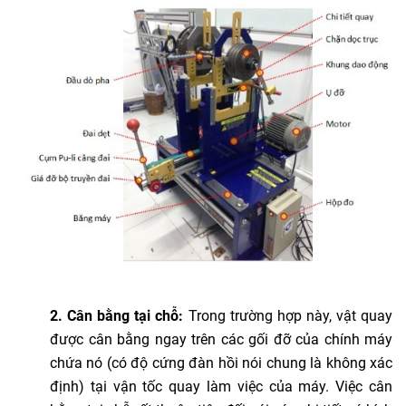
2. Cân bằng tại chỗ:
Trong trường hợp này, vật quay
được cân bằng ngay trên các gối đỡ của chính máy
chứa nó (có độ cứng đàn hồi nói chung là không xác
định) tại vận tốc quay làm việc của máy. Việc cân