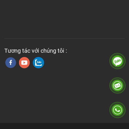
Tương tác với chúng tôi :