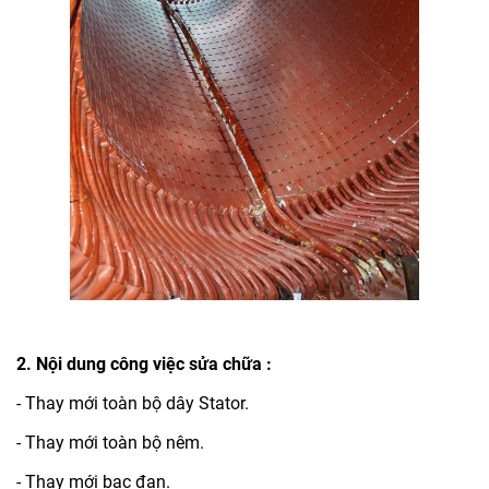
2. Nội dung công việc sửa chữa :
- Thay mới toàn bộ dây Stator.
- Thay mới toàn bộ nêm.
- Thay mới bạc đạn.