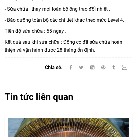
- Sửa chữa , thay mới toàn bộ ống trao đổi nhiệt .
- Bảo dưỡng toàn bộ các chi tiết khác theo mức Level 4.
Tiến độ sửa chữa : 55 ngày .
Kết quả sau khi sửa chữa : Động cơ đã sửa chữa hoàn
thiện và vận hành được 28 tháng ổn định.
Chia sẻ:
Tin tức liên quan