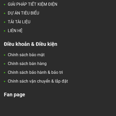
GIẢI PHÁP TIẾT KIỆM ĐIỆN
DỰ ÁN TIÊU BIỂU
TẢI TÀI LIỆU
LIÊN HỆ
Điều khoản & Điều kiện
Chính sách bảo mật
Chính sách bán hàng
Chính sách bảo hành & bảo trì
Chính sách vận chuyển & lắp đặt
Fan page