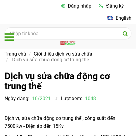
Đăng nhập
Đăng ký
English
Trang chủ
Giới thiệu dịch vụ sửa chữa
Dịch vụ sửa chữa động cơ trung thế
Dịch vụ sửa chữa động cơ
trung thế
Ngày đăng:
10/2021
Lượt xem:
1048
Dịch vụ sửa chữa động cơ trung thế , công suất đến
7500Kw - Điện áp đến 15Kv.