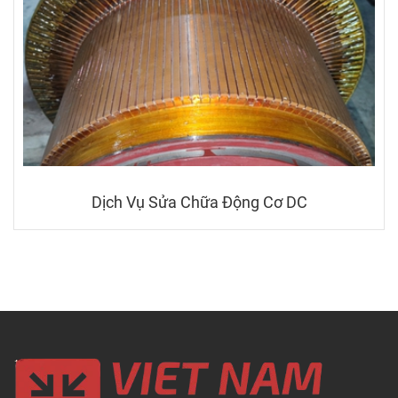
Dịch Vụ Sửa Chữa Động Cơ DC