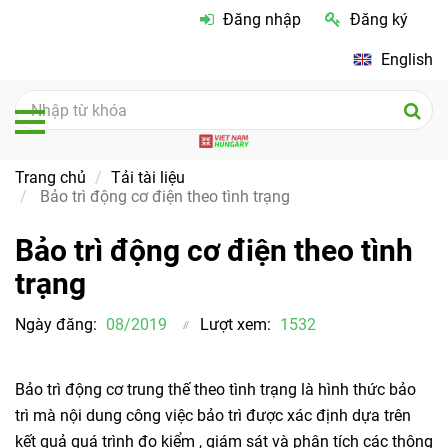
Đăng nhập
Đăng ký
English
Trang chủ
Tải tài liệu
Bảo trì động cơ điện theo tình trạng
Bảo trì động cơ điện theo tình
trạng
Ngày đăng:
08/2019
Lượt xem:
1532
Bảo trì động cơ trung thế theo tình trạng là hình thức bảo
trì mà nội dung công việc bảo trì được xác định dựa trên
kết quả quá trình đo kiểm , giám sát và phân tích các thông