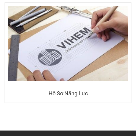
Hồ Sơ Năng Lực