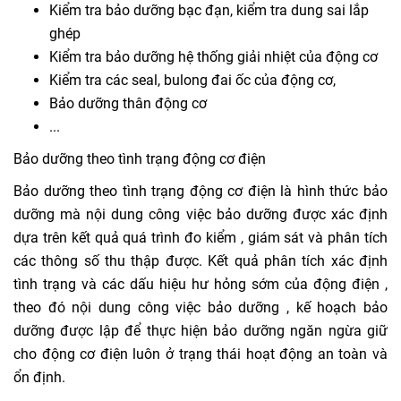
Kiểm tra bảo dưỡng bạc đạn, kiểm tra dung sai lắp
ghép
Kiểm tra bảo dưỡng hệ thống giải nhiệt của động cơ
Kiểm tra các seal, bulong đai ốc của động cơ,
Bảo dưỡng thân động cơ
...
Bảo dưỡng theo tình trạng động cơ điện
Bảo dưỡng theo tình trạng động cơ điện là hình thức bảo
dưỡng mà nội dung công việc bảo dưỡng được xác định
dựa trên kết quả quá trình đo kiểm , giám sát và phân tích
các thông số thu thập được. Kết quả phân tích xác định
tình trạng và các dấu hiệu hư hỏng sớm của động điện ,
theo đó nội dung công việc bảo dưỡng , kế hoạch bảo
dưỡng được lập để thực hiện bảo dưỡng ngăn ngừa giữ
cho động cơ điện luôn ở trạng thái hoạt động an toàn và
ổn định.