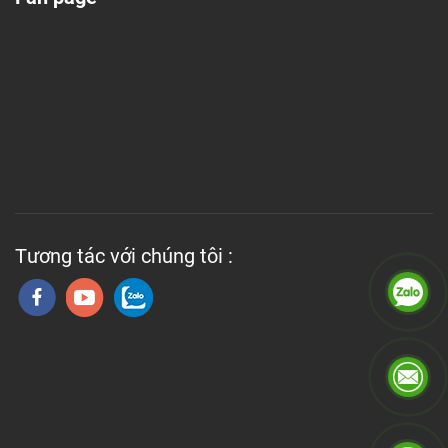
Tương tác với chúng tôi :