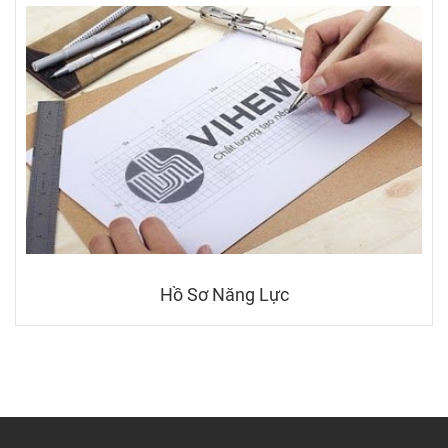
Hồ Sơ Năng Lực