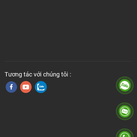
Tương tác với chúng tôi :