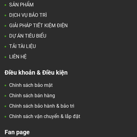
SẢN PHẨM
DỊCH VỤ BẢO TRÌ
GIẢI PHÁP TIẾT KIỆM ĐIỆN
DỰ ÁN TIÊU BIỂU
TẢI TÀI LIỆU
LIÊN HỆ
Điều khoản & Điều kiện
Chính sách bảo mật
Chính sách bán hàng
Chính sách bảo hành & bảo trì
Chính sách vận chuyển & lắp đặt
Fan page