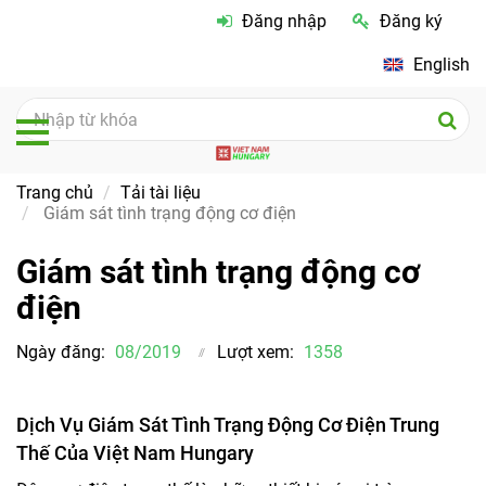
Đăng nhập
Đăng ký
English
Trang chủ
Tải tài liệu
Giám sát tình trạng động cơ điện
Giám sát tình trạng động cơ
điện
Ngày đăng:
08/2019
Lượt xem:
1358
Dịch Vụ Giám Sát Tình Trạng Động Cơ Điện Trung
Thế Của Việt Nam Hungary