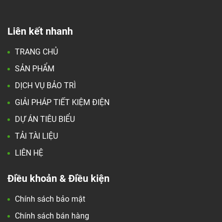
Liên kết nhanh
TRANG CHỦ
SẢN PHẨM
DỊCH VỤ BẢO TRÌ
GIẢI PHÁP TIẾT KIỆM ĐIỆN
DỰ ÁN TIÊU BIỂU
TẢI TÀI LIỆU
LIÊN HỆ
Điều khoản & Điều kiện
Chính sách bảo mật
Chính sách bán hàng