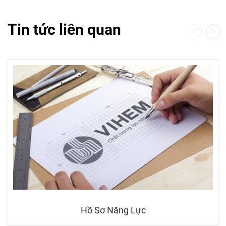
Tin tức liên quan
Hồ Sơ Năng Lực